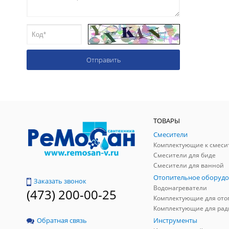
ТОВАРЫ
Смесители
Комплектующие к смеси
Смесители для биде
Смесители для ванной
Отопительное оборудо
Заказать звонок
Водонагреватели
(473) 200-00-25
Инструменты
Обратная связь