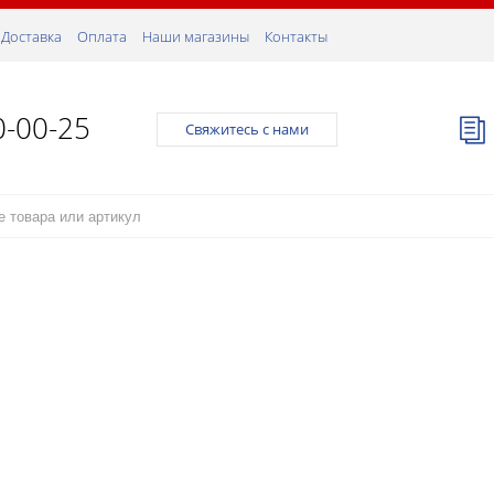
Доставка
Оплата
Наши магазины
Контакты
0-00-25
Свяжитесь с нами