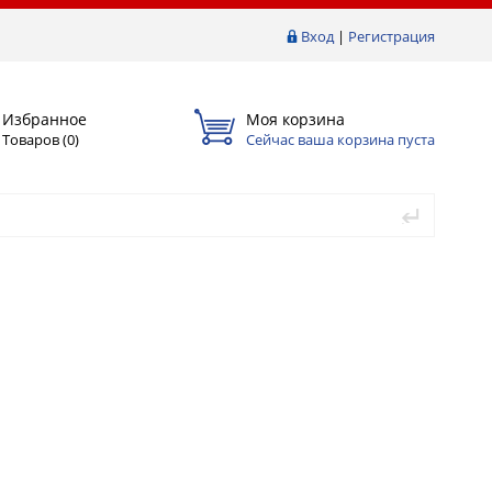
Вход
|
Регистрация
Избранное
Моя корзина
Товаров (
0
)
Сейчас ваша корзина пуста