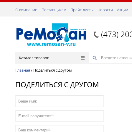
О компании
Поставщикам
Прайс-листы
Новости
Акции
(473) 20
Каталог товаров
Главная
/
Поделиться с другом
ПОДЕЛИТЬСЯ С ДРУГОМ