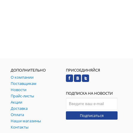
ДОПОЛНИТЕЛЬНО
ПРИСОЕДИНЯЙСЯ
О компании
Поставщикам
Новости
ПОДПИСКА НА НОВОСТИ
Прайс-листы
Акции
Доставка
Оплата
Подписаться
Наши магазины
Контакты