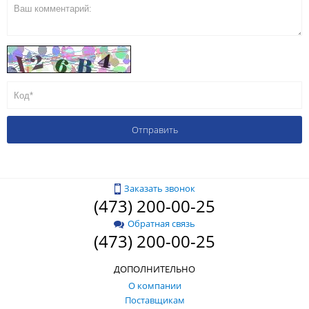
Заказать звонок
(473) 200-00-25
Обратная связь
(473) 200-00-25
ДОПОЛНИТЕЛЬНО
О компании
Поставщикам