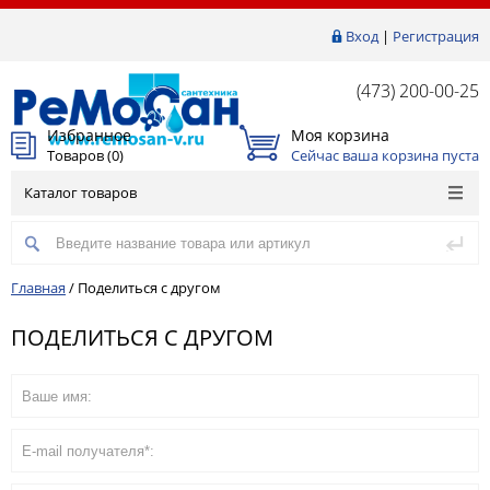
Вход
|
Регистрация
(473) 200-00-25
Избранное
Моя корзина
Товаров (
0
)
Сейчас ваша корзина пуста
Каталог товаров
Главная
/
Поделиться с другом
ПОДЕЛИТЬСЯ С ДРУГОМ