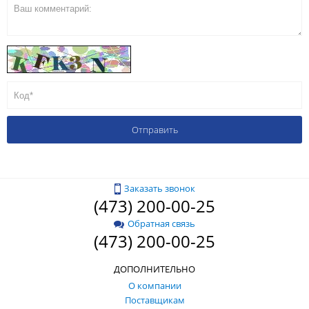
Заказать звонок
(473) 200-00-25
Обратная связь
(473) 200-00-25
ДОПОЛНИТЕЛЬНО
О компании
Поставщикам