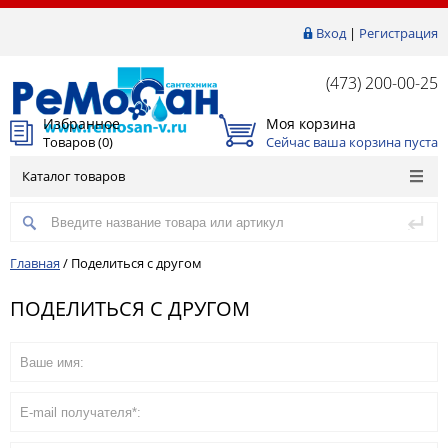
Вход
|
Регистрация
(473) 200-00-25
Избранное
Моя корзина
Товаров (
0
)
Сейчас ваша корзина пуста
Каталог товаров
Главная
/
Поделиться с другом
ПОДЕЛИТЬСЯ С ДРУГОМ