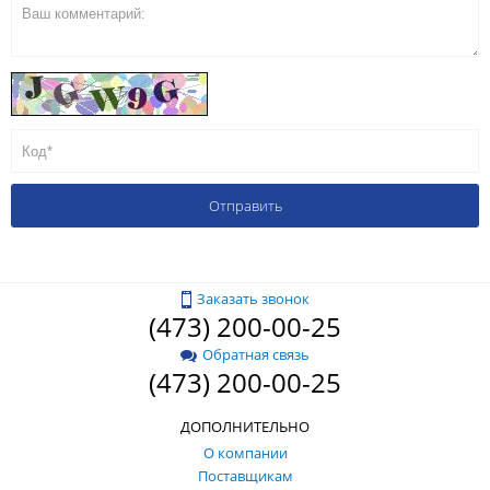
Заказать звонок
(473) 200-00-25
Обратная связь
(473) 200-00-25
ДОПОЛНИТЕЛЬНО
О компании
Поставщикам