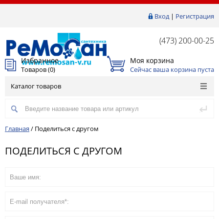
Вход
|
Регистрация
(473) 200-00-25
Избранное
Моя корзина
Товаров (
0
)
Сейчас ваша корзина пуста
Каталог товаров
Главная
/
Поделиться с другом
ПОДЕЛИТЬСЯ С ДРУГОМ