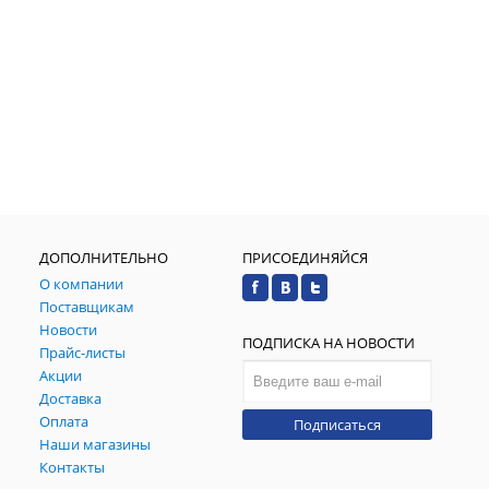
ДОПОЛНИТЕЛЬНО
ПРИСОЕДИНЯЙСЯ
О компании
Поставщикам
Новости
ПОДПИСКА НА НОВОСТИ
Прайс-листы
Акции
Доставка
Оплата
Подписаться
Наши магазины
Контакты