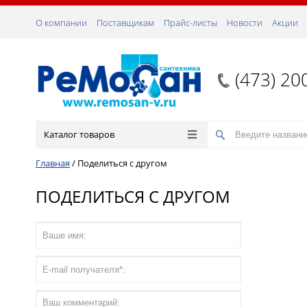
О компании
Поставщикам
Прайс-листы
Новости
Акции
(473) 20
Каталог товаров
Главная
/
Поделиться с другом
ПОДЕЛИТЬСЯ С ДРУГОМ