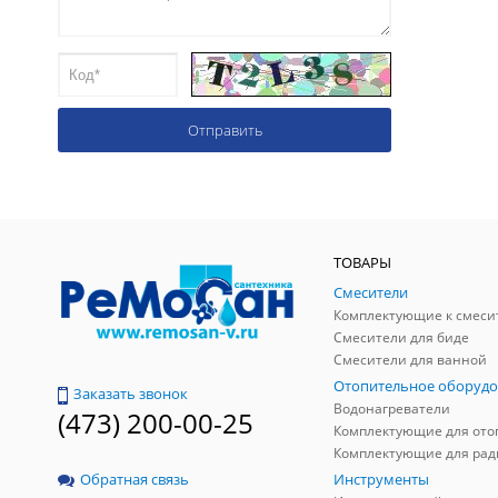
ТОВАРЫ
Смесители
Комплектующие к смеси
Смесители для биде
Смесители для ванной
Отопительное оборудо
Заказать звонок
Водонагреватели
(473) 200-00-25
Инструменты
Обратная связь