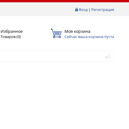
Вход
|
Регистрация
Избранное
Моя корзина
Товаров (
0
)
Сейчас ваша корзина пуста