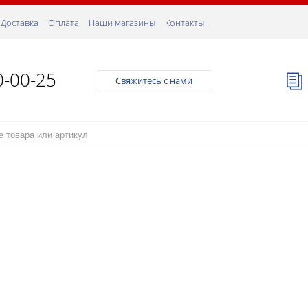
Доставка
Оплата
Наши магазины
Контакты
0-00-25
Свяжитесь с нами