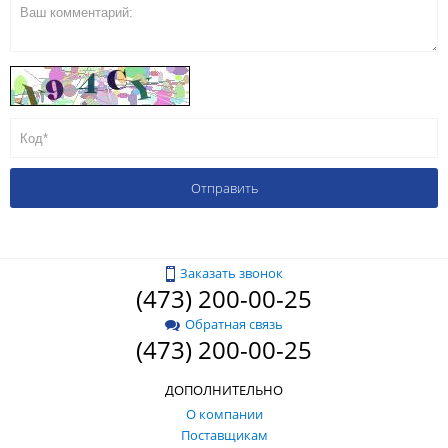
Заказать звонок
(473) 200-00-25
Обратная связь
(473) 200-00-25
ДОПОЛНИТЕЛЬНО
О компании
Поставщикам