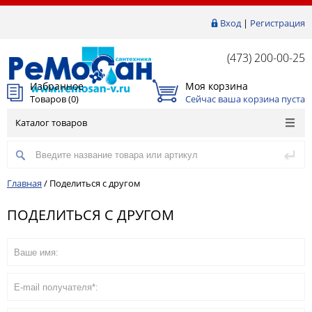
Вход
|
Регистрация
(473) 200-00-25
Избранное
Моя корзина
Товаров (
0
)
Сейчас ваша корзина пуста
Каталог товаров
Главная
/
Поделиться с другом
ПОДЕЛИТЬСЯ С ДРУГОМ