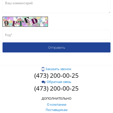
Заказать звонок
(473) 200-00-25
Обратная связь
(473) 200-00-25
ДОПОЛНИТЕЛЬНО
О компании
Поставщикам