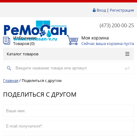
Вход
|
Регистрация
(473) 200-00-25
Избранное
Моя корзина
Товаров (
0
)
Сейчас ваша корзина пуста
Каталог товаров
Главная
/
Поделиться с другом
ПОДЕЛИТЬСЯ С ДРУГОМ