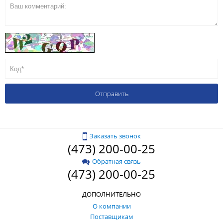
Заказать звонок
(473) 200-00-25
Обратная связь
(473) 200-00-25
ДОПОЛНИТЕЛЬНО
О компании
Поставщикам