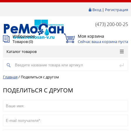
Вход
|
Регистрация
(473) 200-00-25
Избранное
Моя корзина
Товаров (
0
)
Сейчас ваша корзина пуста
Каталог товаров
Главная
/
Поделиться с другом
ПОДЕЛИТЬСЯ С ДРУГОМ