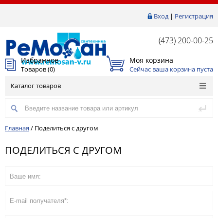
Вход
|
Регистрация
(473) 200-00-25
Избранное
Моя корзина
Товаров (
0
)
Сейчас ваша корзина пуста
Каталог товаров
Главная
/
Поделиться с другом
ПОДЕЛИТЬСЯ С ДРУГОМ