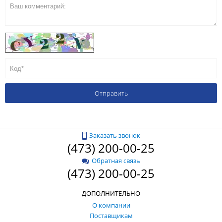
Заказать звонок
(473) 200-00-25
Обратная связь
(473) 200-00-25
ДОПОЛНИТЕЛЬНО
О компании
Поставщикам