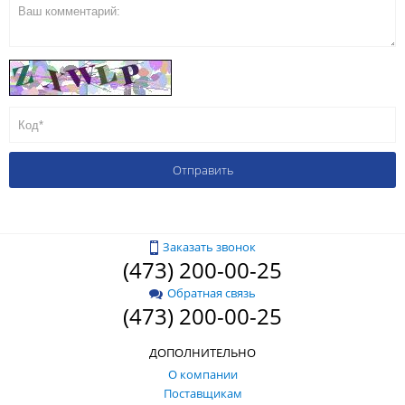
Заказать звонок
(473) 200-00-25
Обратная связь
(473) 200-00-25
ДОПОЛНИТЕЛЬНО
О компании
Поставщикам