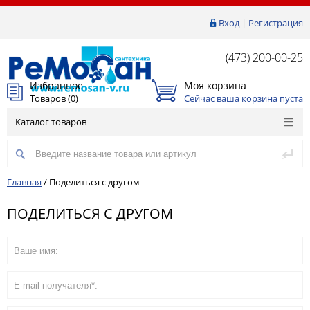
Вход
|
Регистрация
(473) 200-00-25
Избранное
Моя корзина
Товаров (
0
)
Сейчас ваша корзина пуста
Каталог товаров
Главная
/
Поделиться с другом
ПОДЕЛИТЬСЯ С ДРУГОМ