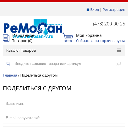
Вход
|
Регистрация
(473) 200-00-25
Избранное
Моя корзина
Товаров (
0
)
Сейчас ваша корзина пуста
Каталог товаров
Главная
/
Поделиться с другом
ПОДЕЛИТЬСЯ С ДРУГОМ