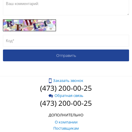
Заказать звонок
(473) 200-00-25
Обратная связь
(473) 200-00-25
ДОПОЛНИТЕЛЬНО
О компании
Поставщикам