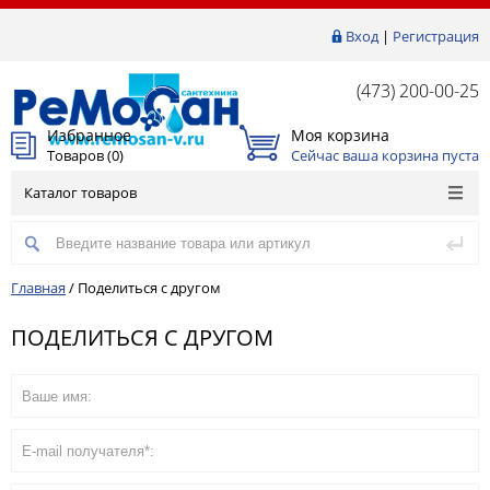
Вход
|
Регистрация
(473) 200-00-25
Избранное
Моя корзина
Товаров (
0
)
Сейчас ваша корзина пуста
Каталог товаров
Главная
/
Поделиться с другом
ПОДЕЛИТЬСЯ С ДРУГОМ