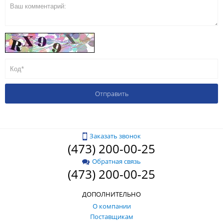
Заказать звонок
(473) 200-00-25
Обратная связь
(473) 200-00-25
ДОПОЛНИТЕЛЬНО
О компании
Поставщикам