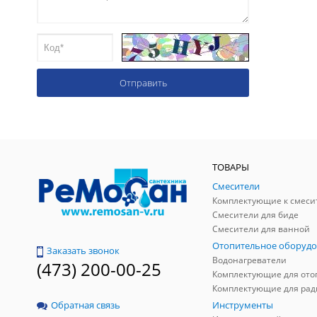
ТОВАРЫ
Смесители
Комплектующие к смеси
Смесители для биде
Смесители для ванной
Отопительное оборудо
Заказать звонок
Водонагреватели
(473) 200-00-25
Инструменты
Обратная связь