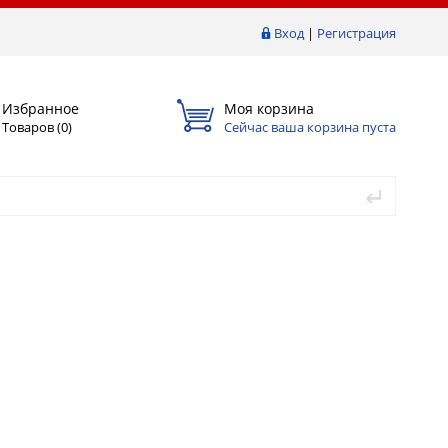
Вход
|
Регистрация
Избранное
Моя корзина
Товаров (
0
)
Сейчас ваша корзина пуста