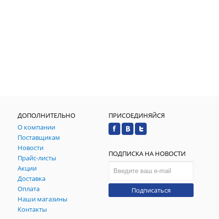
ДОПОЛНИТЕЛЬНО
ПРИСОЕДИНЯЙСЯ
О компании
Поставщикам
Новости
ПОДПИСКА НА НОВОСТИ
Прайс-листы
Акции
Доставка
Оплата
Подписаться
Наши магазины
Контакты