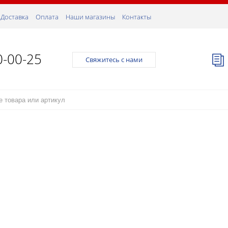
Доставка
Оплата
Наши магазины
Контакты
0-00-25
Свяжитесь с нами