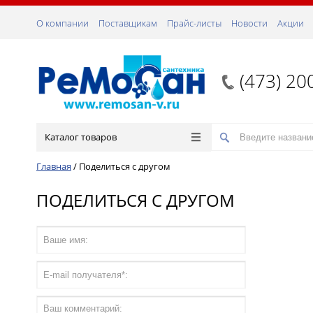
О компании
Поставщикам
Прайс-листы
Новости
Акции
(473) 20
Каталог товаров
Главная
/
Поделиться с другом
ПОДЕЛИТЬСЯ С ДРУГОМ