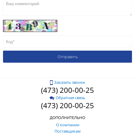
Заказать звонок
(473) 200-00-25
Обратная связь
(473) 200-00-25
ДОПОЛНИТЕЛЬНО
О компании
Поставщикам