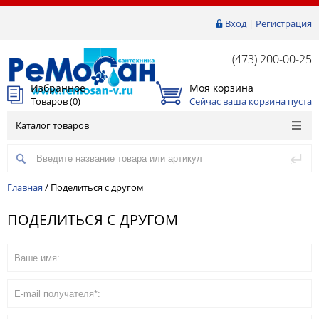
Вход
|
Регистрация
(473) 200-00-25
Избранное
Моя корзина
Товаров (
0
)
Сейчас ваша корзина пуста
Каталог товаров
Главная
/
Поделиться с другом
ПОДЕЛИТЬСЯ С ДРУГОМ