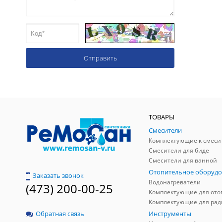
ТОВАРЫ
Смесители
Комплектующие к смеси
Смесители для биде
Смесители для ванной
Отопительное оборудо
Заказать звонок
Водонагреватели
(473) 200-00-25
Инструменты
Обратная связь