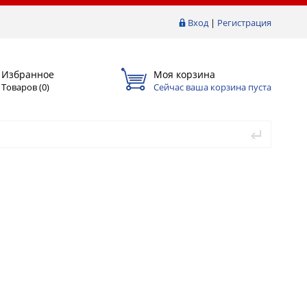
Вход
|
Регистрация
Избранное
Моя корзина
Товаров (
0
)
Сейчас ваша корзина пуста