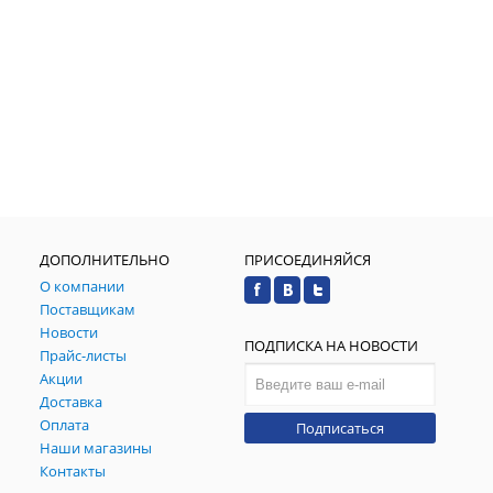
ДОПОЛНИТЕЛЬНО
ПРИСОЕДИНЯЙСЯ
О компании
Поставщикам
Новости
ПОДПИСКА НА НОВОСТИ
Прайс-листы
Акции
Доставка
Оплата
Подписаться
Наши магазины
Контакты