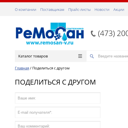
О компании
Поставщикам
Прайс-листы
Новости
Акции
(473) 20
Каталог товаров
Главная
/
Поделиться с другом
ПОДЕЛИТЬСЯ С ДРУГОМ