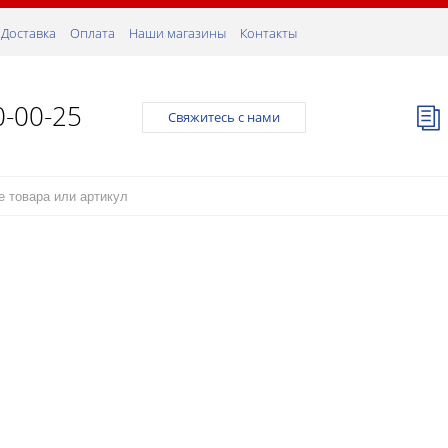
Доставка
Оплата
Наши магазины
Контакты
0-00-25
Свяжитесь с нами