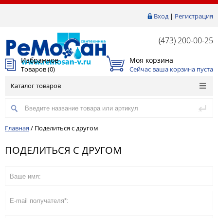
Вход
|
Регистрация
(473) 200-00-25
Избранное
Моя корзина
Товаров (
0
)
Сейчас ваша корзина пуста
Каталог товаров
Главная
/
Поделиться с другом
ПОДЕЛИТЬСЯ С ДРУГОМ