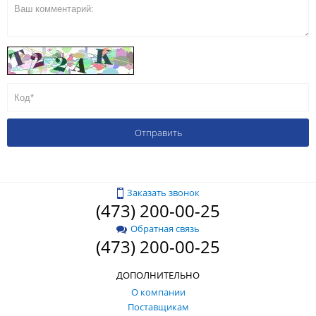
Заказать звонок
(473) 200-00-25
Обратная связь
(473) 200-00-25
ДОПОЛНИТЕЛЬНО
О компании
Поставщикам