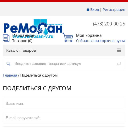
Вход
|
Регистрация
(473) 200-00-25
Избранное
Моя корзина
Товаров (
0
)
Сейчас ваша корзина пуста
Каталог товаров
Главная
/
Поделиться с другом
ПОДЕЛИТЬСЯ С ДРУГОМ