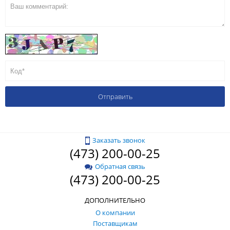
Заказать звонок
(473) 200-00-25
Обратная связь
(473) 200-00-25
ДОПОЛНИТЕЛЬНО
О компании
Поставщикам