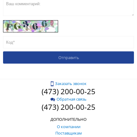
Заказать звонок
(473) 200-00-25
Обратная связь
(473) 200-00-25
ДОПОЛНИТЕЛЬНО
О компании
Поставщикам