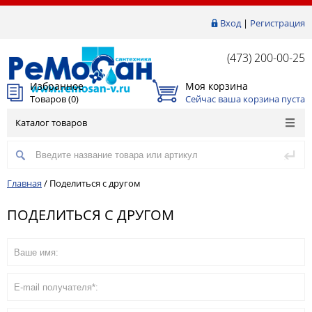
Вход
|
Регистрация
(473) 200-00-25
Избранное
Моя корзина
Товаров (
0
)
Сейчас ваша корзина пуста
Каталог товаров
Главная
/
Поделиться с другом
ПОДЕЛИТЬСЯ С ДРУГОМ