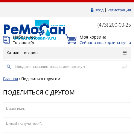
Вход
|
Регистрация
(473) 200-00-25
Избранное
Моя корзина
Товаров (
0
)
Сейчас ваша корзина пуста
Каталог товаров
Главная
/
Поделиться с другом
ПОДЕЛИТЬСЯ С ДРУГОМ