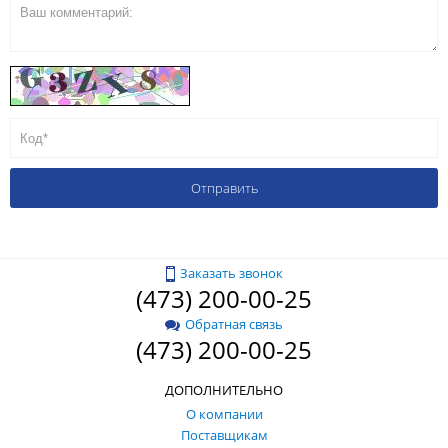
Заказать звонок
(473) 200-00-25
Обратная связь
(473) 200-00-25
ДОПОЛНИТЕЛЬНО
О компании
Поставщикам