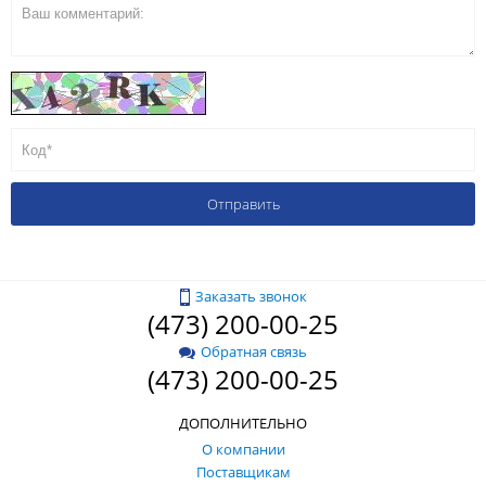
Заказать звонок
(473) 200-00-25
Обратная связь
(473) 200-00-25
ДОПОЛНИТЕЛЬНО
О компании
Поставщикам