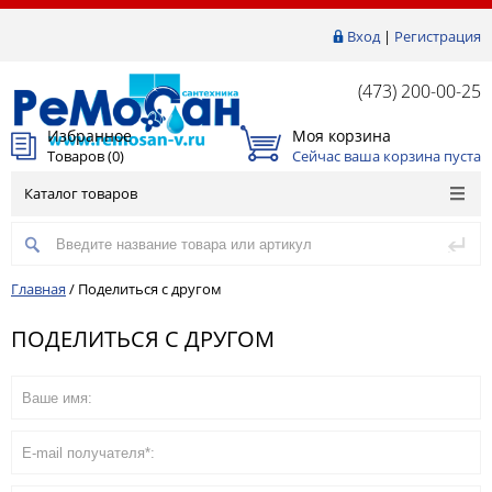
Вход
|
Регистрация
(473) 200-00-25
Избранное
Моя корзина
Товаров (
0
)
Сейчас ваша корзина пуста
Каталог товаров
Главная
/
Поделиться с другом
ПОДЕЛИТЬСЯ С ДРУГОМ