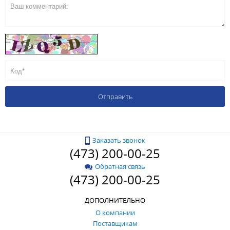
Заказать звонок
(473) 200-00-25
Обратная связь
(473) 200-00-25
ДОПОЛНИТЕЛЬНО
О компании
Поставщикам