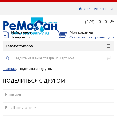
Вход
|
Регистрация
(473) 200-00-25
Избранное
Моя корзина
Товаров (
0
)
Сейчас ваша корзина пуста
Каталог товаров
Главная
/
Поделиться с другом
ПОДЕЛИТЬСЯ С ДРУГОМ