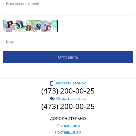
Заказать звонок
(473) 200-00-25
Обратная связь
(473) 200-00-25
ДОПОЛНИТЕЛЬНО
О компании
Поставщикам