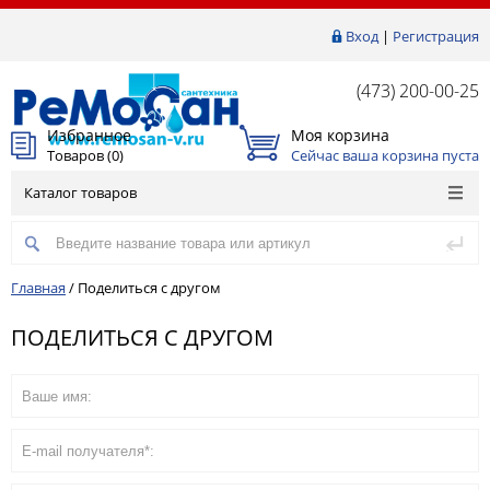
Вход
|
Регистрация
(473) 200-00-25
Избранное
Моя корзина
Товаров (
0
)
Сейчас ваша корзина пуста
Каталог товаров
Главная
/
Поделиться с другом
ПОДЕЛИТЬСЯ С ДРУГОМ