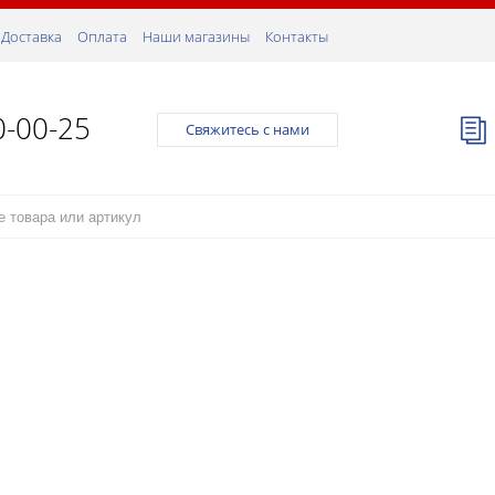
Доставка
Оплата
Наши магазины
Контакты
0-00-25
Свяжитесь с нами