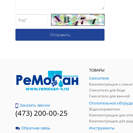
ТОВАРЫ
Смесители
Комплектующие к смеси
Смесители для биде
Смесители для ванной
Отопительное оборудо
Заказать звонок
Водонагреватели
(473) 200-00-25
Инструменты
Обратная связь