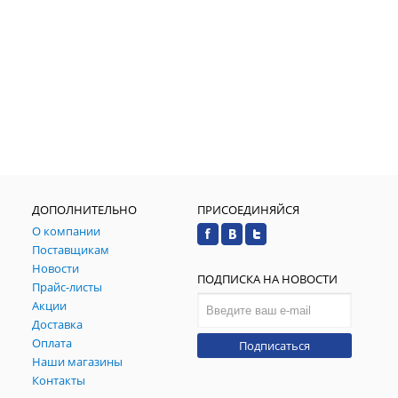
ДОПОЛНИТЕЛЬНО
ПРИСОЕДИНЯЙСЯ
О компании
Поставщикам
Новости
ПОДПИСКА НА НОВОСТИ
Прайс-листы
Акции
Доставка
Оплата
Подписаться
Наши магазины
Контакты