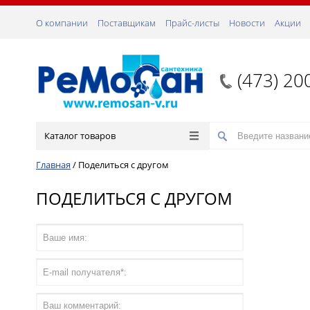
О компании
Поставщикам
Прайс-листы
Новости
Акции
(473) 20
Каталог товаров
Главная
/
Поделиться с другом
ПОДЕЛИТЬСЯ С ДРУГОМ