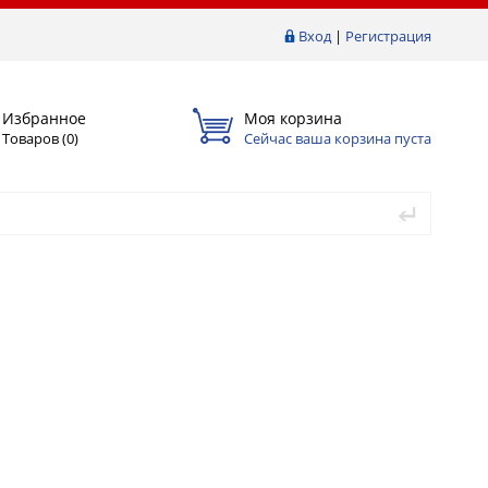
Вход
|
Регистрация
Избранное
Моя корзина
Товаров (
0
)
Сейчас ваша корзина пуста