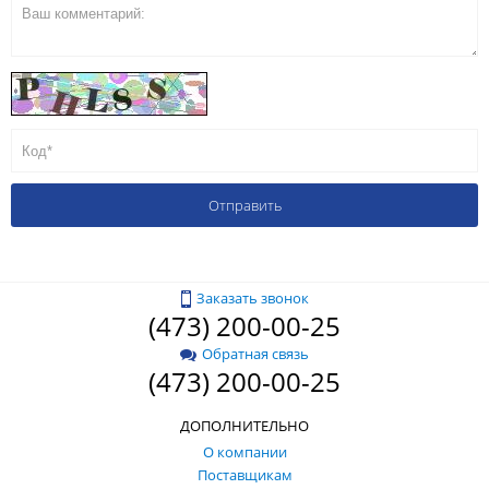
Заказать звонок
(473) 200-00-25
Обратная связь
(473) 200-00-25
ДОПОЛНИТЕЛЬНО
О компании
Поставщикам