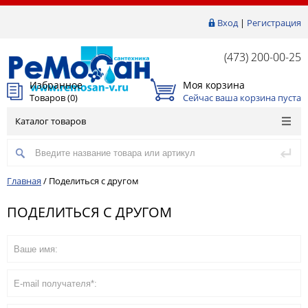
Вход
|
Регистрация
(473) 200-00-25
Избранное
Моя корзина
Товаров (
0
)
Сейчас ваша корзина пуста
Каталог товаров
Главная
/
Поделиться с другом
ПОДЕЛИТЬСЯ С ДРУГОМ