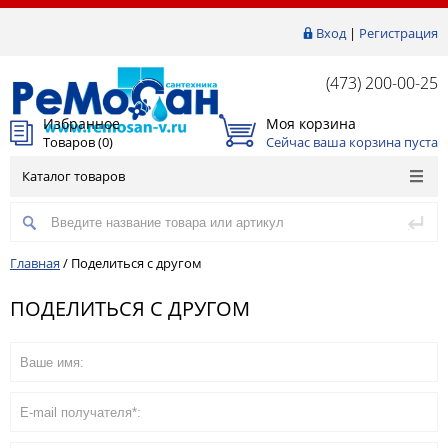
Вход
|
Регистрация
(473) 200-00-25
Избранное
Моя корзина
Товаров (
0
)
Сейчас ваша корзина пуста
Каталог товаров
Главная
/
Поделиться с другом
ПОДЕЛИТЬСЯ С ДРУГОМ