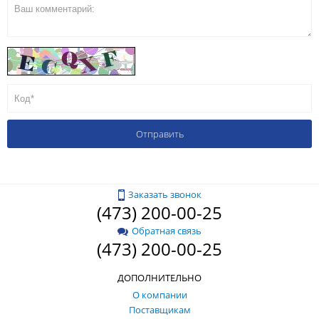
Заказать звонок
(473) 200-00-25
Обратная связь
(473) 200-00-25
ДОПОЛНИТЕЛЬНО
О компании
Поставщикам