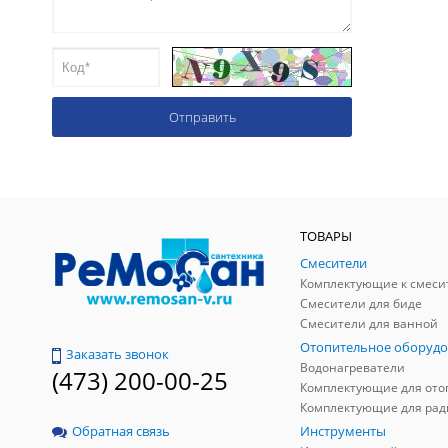
ТОВАРЫ
Смесители
Комплектующие к смеси
Смесители для биде
Смесители для ванной
Отопительное оборудо
Заказать звонок
Водонагреватели
(473) 200-00-25
Инструменты
Обратная связь