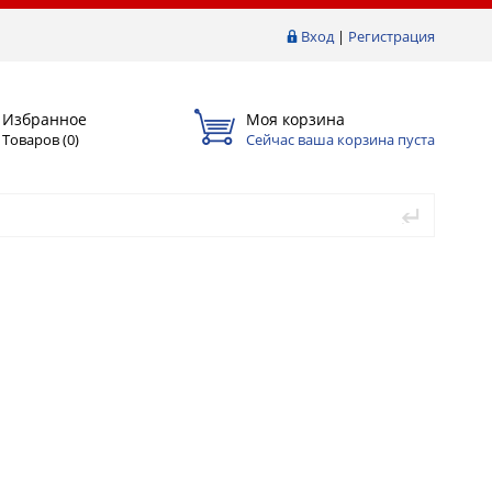
Вход
|
Регистрация
Избранное
Моя корзина
Товаров (
0
)
Сейчас ваша корзина пуста