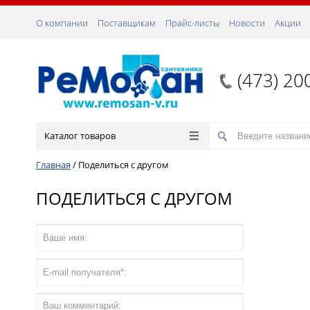
О компании
Поставщикам
Прайс-листы
Новости
Акции
(473) 20
Каталог товаров
Главная
/
Поделиться с другом
ПОДЕЛИТЬСЯ С ДРУГОМ