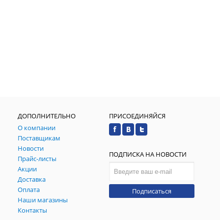
ДОПОЛНИТЕЛЬНО
ПРИСОЕДИНЯЙСЯ
О компании
Поставщикам
Новости
ПОДПИСКА НА НОВОСТИ
Прайс-листы
Акции
Доставка
Оплата
Подписаться
Наши магазины
Контакты