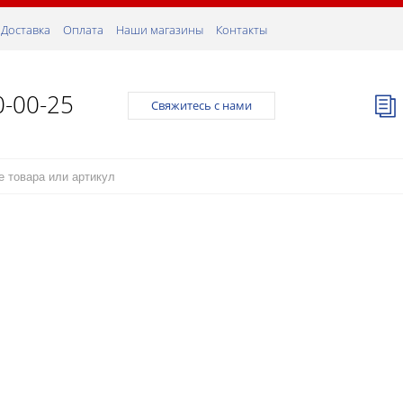
Доставка
Оплата
Наши магазины
Контакты
0-00-25
Свяжитесь с нами