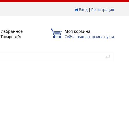
Вход
|
Регистрация
Избранное
Моя корзина
Товаров (
0
)
Сейчас ваша корзина пуста