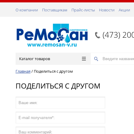
О компании
Поставщикам
Прайс-листы
Новости
Акции
(473) 20
Каталог товаров
Главная
/
Поделиться с другом
ПОДЕЛИТЬСЯ С ДРУГОМ