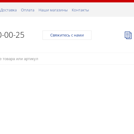
Доставка
Оплата
Наши магазины
Контакты
0-00-25
Свяжитесь с нами