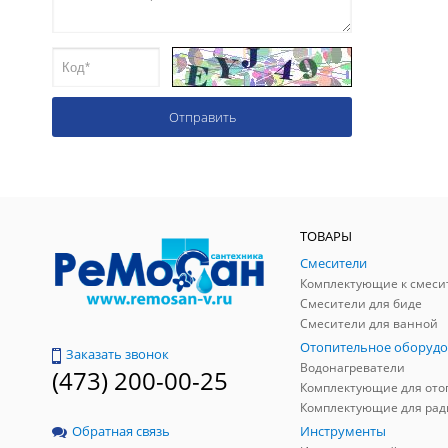
ТОВАРЫ
Смесители
Комплектующие к смеси
Смесители для биде
Смесители для ванной
Отопительное оборудо
Заказать звонок
Водонагреватели
(473) 200-00-25
Инструменты
Обратная связь