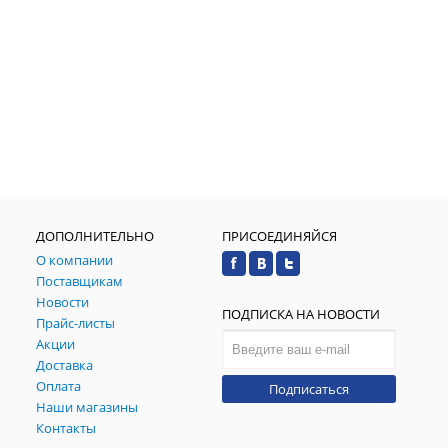
ДОПОЛНИТЕЛЬНО
ПРИСОЕДИНЯЙСЯ
О компании
Поставщикам
Новости
ПОДПИСКА НА НОВОСТИ
Прайс-листы
Акции
Доставка
Оплата
Подписаться
Наши магазины
Контакты