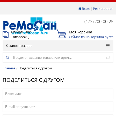
Вход
|
Регистрация
(473) 200-00-25
Избранное
Моя корзина
Товаров (
0
)
Сейчас ваша корзина пуста
Каталог товаров
Главная
/
Поделиться с другом
ПОДЕЛИТЬСЯ С ДРУГОМ