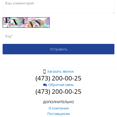
Заказать звонок
(473) 200-00-25
Обратная связь
(473) 200-00-25
ДОПОЛНИТЕЛЬНО
О компании
Поставщикам