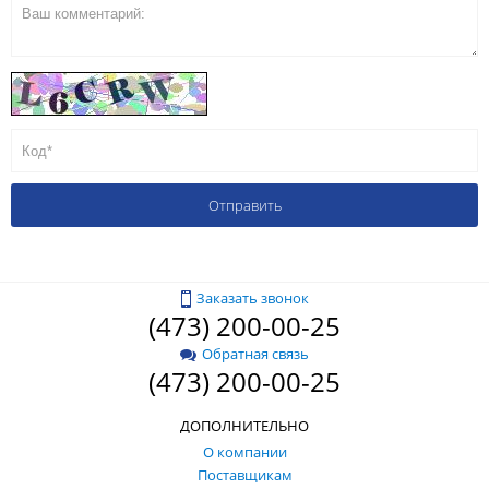
Заказать звонок
(473) 200-00-25
Обратная связь
(473) 200-00-25
ДОПОЛНИТЕЛЬНО
О компании
Поставщикам