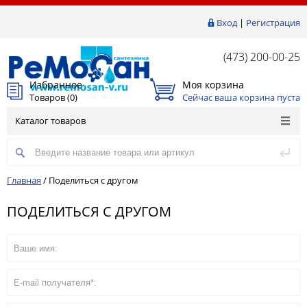
Вход
|
Регистрация
(473) 200-00-25
Избранное
Моя корзина
Товаров (
0
)
Сейчас ваша корзина пуста
Каталог товаров
Главная
/
Поделиться с другом
ПОДЕЛИТЬСЯ С ДРУГОМ