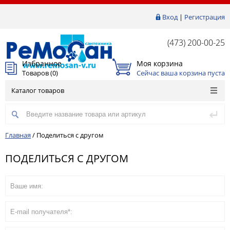
Вход
|
Регистрация
(473) 200-00-25
Избранное
Моя корзина
Товаров (
0
)
Сейчас ваша корзина пуста
Каталог товаров
Главная
/
Поделиться с другом
ПОДЕЛИТЬСЯ С ДРУГОМ