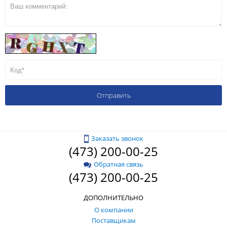
Заказать звонок
(473) 200-00-25
Обратная связь
(473) 200-00-25
ДОПОЛНИТЕЛЬНО
О компании
Поставщикам