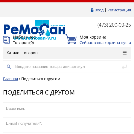
Вход
|
Регистрация
(473) 200-00-25
Избранное
Моя корзина
Товаров (
0
)
Сейчас ваша корзина пуста
Каталог товаров
Главная
/
Поделиться с другом
ПОДЕЛИТЬСЯ С ДРУГОМ