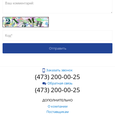
Заказать звонок
(473) 200-00-25
Обратная связь
(473) 200-00-25
ДОПОЛНИТЕЛЬНО
О компании
Поставщикам