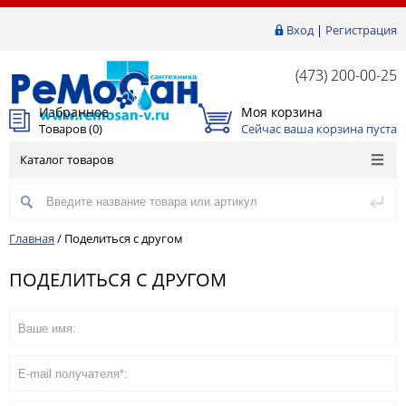
Вход
|
Регистрация
(473) 200-00-25
Избранное
Моя корзина
Товаров (
0
)
Сейчас ваша корзина пуста
Каталог товаров
Главная
/
Поделиться с другом
ПОДЕЛИТЬСЯ С ДРУГОМ