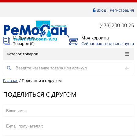
Вход
|
Регистрация
(473) 200-00-25
Избранное
Моя корзина
Товаров (
0
)
Сейчас ваша корзина пуста
Каталог товаров
Главная
/
Поделиться с другом
ПОДЕЛИТЬСЯ С ДРУГОМ