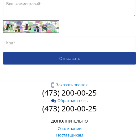
Заказать звонок
(473) 200-00-25
Обратная связь
(473) 200-00-25
ДОПОЛНИТЕЛЬНО
О компании
Поставщикам