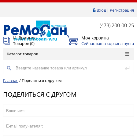
Вход
|
Регистрация
(473) 200-00-25
Избранное
Моя корзина
Товаров (
0
)
Сейчас ваша корзина пуста
Каталог товаров
Главная
/
Поделиться с другом
ПОДЕЛИТЬСЯ С ДРУГОМ