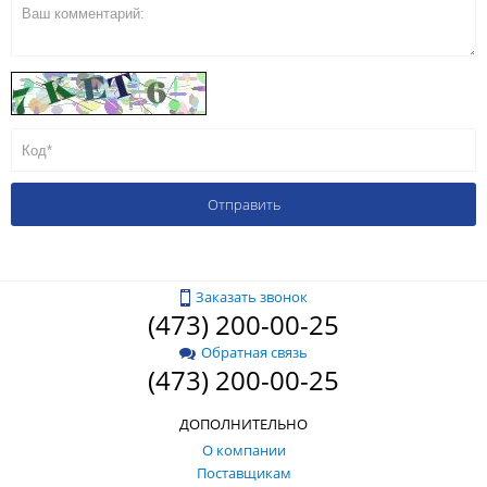
Заказать звонок
(473) 200-00-25
Обратная связь
(473) 200-00-25
ДОПОЛНИТЕЛЬНО
О компании
Поставщикам