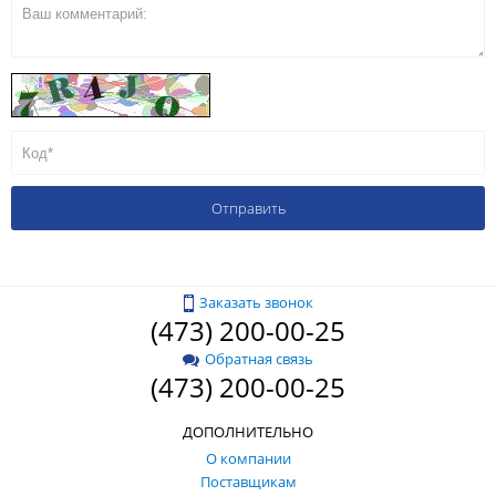
Заказать звонок
(473) 200-00-25
Обратная связь
(473) 200-00-25
ДОПОЛНИТЕЛЬНО
О компании
Поставщикам