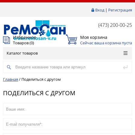
Вход
|
Регистрация
(473) 200-00-25
Избранное
Моя корзина
Товаров (
0
)
Сейчас ваша корзина пуста
Каталог товаров
Главная
/
Поделиться с другом
ПОДЕЛИТЬСЯ С ДРУГОМ