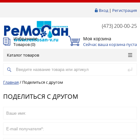
Вход
|
Регистрация
(473) 200-00-25
Избранное
Моя корзина
Товаров (
0
)
Сейчас ваша корзина пуста
Каталог товаров
Главная
/
Поделиться с другом
ПОДЕЛИТЬСЯ С ДРУГОМ