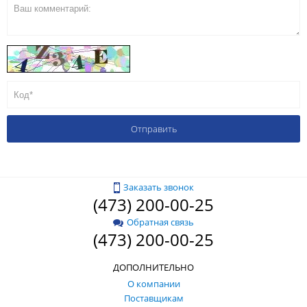
Заказать звонок
(473) 200-00-25
Обратная связь
(473) 200-00-25
ДОПОЛНИТЕЛЬНО
О компании
Поставщикам