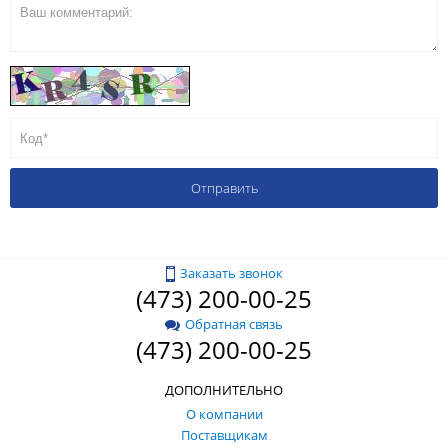
Заказать звонок
(473) 200-00-25
Обратная связь
(473) 200-00-25
ДОПОЛНИТЕЛЬНО
О компании
Поставщикам