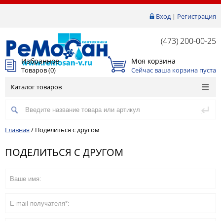
Вход
|
Регистрация
(473) 200-00-25
Избранное
Моя корзина
Товаров (
0
)
Сейчас ваша корзина пуста
Каталог товаров
Главная
/
Поделиться с другом
ПОДЕЛИТЬСЯ С ДРУГОМ