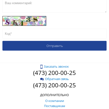
Заказать звонок
(473) 200-00-25
Обратная связь
(473) 200-00-25
ДОПОЛНИТЕЛЬНО
О компании
Поставщикам