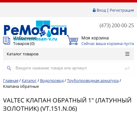
Вход
|
Регистрация
(473) 200-00-25
Избранное
Моя корзина
Товаров (
0
)
Сейчас ваша корзина пуста
Каталог товаров
Главная
/
Каталог
/
Водопровод
/
Трубопроводная арматура
/
Клапана обратные
VALTEC КЛАПАН ОБРАТНЫЙ 1" (ЛАТУННЫЙ
ЗОЛОТНИК) (VT.151.N.06)