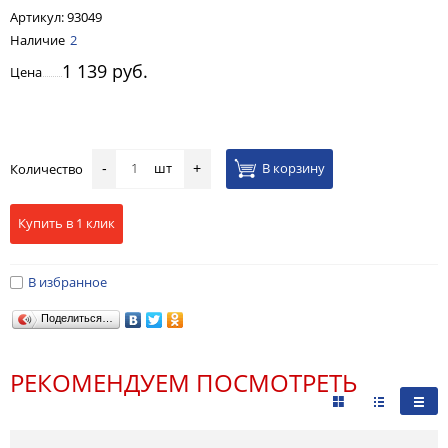
Артикул:
93049
Наличие
2
1 139 руб.
Цена
шт
В корзину
Количество
-
+
Купить в 1 клик
В избранное
Поделиться…
РЕКОМЕНДУЕМ ПОСМОТРЕТЬ