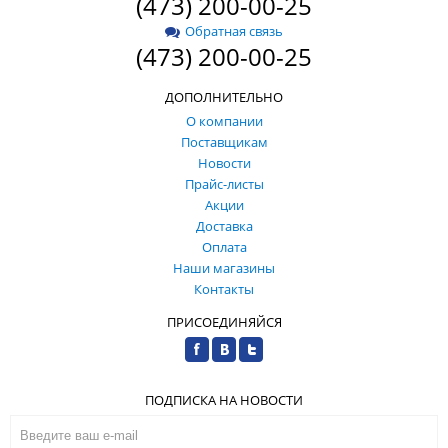
(473) 200-00-25
Обратная связь
(473) 200-00-25
ДОПОЛНИТЕЛЬНО
О компании
Поставщикам
Новости
Прайс-листы
Акции
Доставка
Оплата
Наши магазины
Контакты
ПРИСОЕДИНЯЙСЯ
ПОДПИСКА НА НОВОСТИ