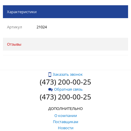
Характеристики
Артикул
21024
Отзывы
Заказать звонок
(473) 200-00-25
Обратная связь
(473) 200-00-25
ДОПОЛНИТЕЛЬНО
О компании
Поставщикам
Новости