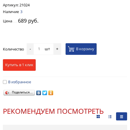
Артикул:
21024
Наличие
3
689 руб.
Цена
шт
В корзину
Количество
-
+
Купить в 1 клик
В избранное
Поделиться…
РЕКОМЕНДУЕМ ПОСМОТРЕТЬ