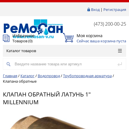
Вход
|
Регистрация
(473) 200-00-25
Избранное
Моя корзина
Товаров (
0
)
Сейчас ваша корзина пуста
Каталог товаров
Главная
/
Каталог
/
Водопровод
/
Трубопроводная арматура
/
Клапана обратные
КЛАПАН ОБРАТНЫЙ ЛАТУНЬ 1"
MILLENNIUM