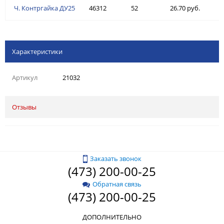
Ч. Контргайка ДУ25
46312
52
26.70 руб.
Характеристики
Артикул
21032
Отзывы
Заказать звонок
(473) 200-00-25
Обратная связь
(473) 200-00-25
ДОПОЛНИТЕЛЬНО