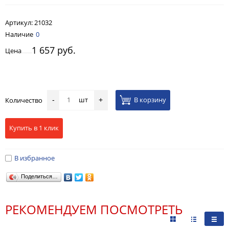
Артикул:
21032
Наличие
0
1 657 руб.
Цена
шт
В корзину
Количество
-
+
Купить в 1 клик
В избранное
Поделиться…
РЕКОМЕНДУЕМ ПОСМОТРЕТЬ