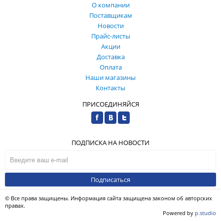
О компании
Поставщикам
Новости
Прайс-листы
Акции
Доставка
Оплата
Наши магазины
Контакты
ПРИСОЕДИНЯЙСЯ
ПОДПИСКА НА НОВОСТИ
Подписаться
© Все права защищены. Информация сайта защищена законом об авторских
правах.
Powered by
p.studio