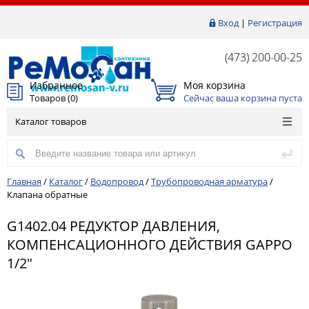
Вход
|
Регистрация
(473) 200-00-25
Избранное
Моя корзина
Товаров (
0
)
Сейчас ваша корзина пуста
Каталог товаров
Главная
/
Каталог
/
Водопровод
/
Трубопроводная арматура
/
Клапана обратные
G1402.04 РЕДУКТОР ДАВЛЕНИЯ,
КОМПЕНСАЦИОННОГО ДЕЙСТВИЯ GAPPO
1/2"