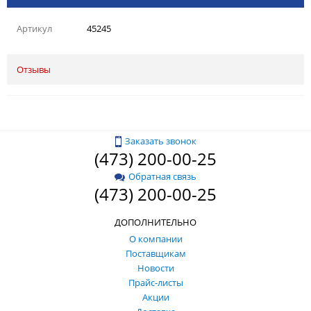
Артикул
45245
Отзывы
Заказать звонок
(473) 200-00-25
Обратная связь
(473) 200-00-25
ДОПОЛНИТЕЛЬНО
О компании
Поставщикам
Новости
Прайс-листы
Акции