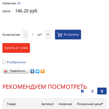
Наличие
43
146.20 руб.
Цена
шт
В корзину
Количество
-
+
Купить в 1 клик
В избранное
Поделиться…
РЕКОМЕНДУЕМ ПОСМОТРЕТЬ
Товар
Артикул
Наличие
Розничная цена*