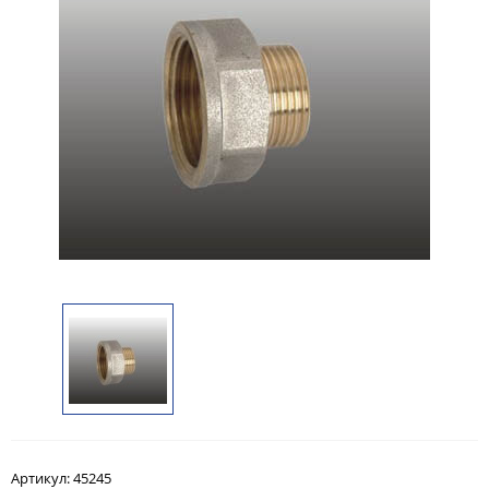
Артикул:
45245