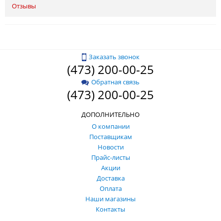
Отзывы
Заказать звонок
(473) 200-00-25
Обратная связь
(473) 200-00-25
ДОПОЛНИТЕЛЬНО
О компании
Поставщикам
Новости
Прайс-листы
Акции
Доставка
Оплата
Наши магазины
Контакты