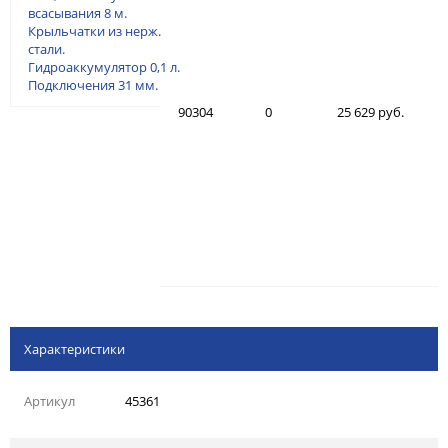
всасывания 8 м.
Крыльчатки из нерж.
стали.
Гидроаккумулятор 0,1 л.
Подключения 31 мм.
90304
0
25 629 руб.
Характеристики
Артикул
45361