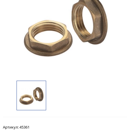
Артикул:
45361