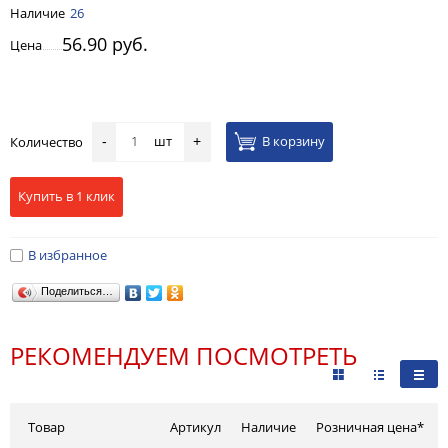
Наличие
26
56.90 руб.
Цена
шт
В корзину
Количество
-
+
Купить в 1 клик
В избранное
Поделиться…
РЕКОМЕНДУЕМ ПОСМОТРЕТЬ
Товар
Артикул
Наличие
Розничная цена*