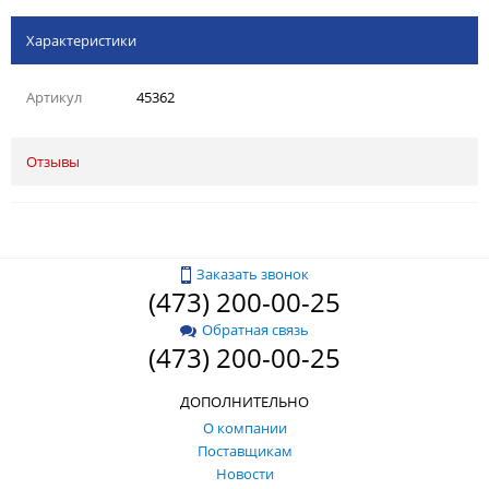
Характеристики
Артикул
45362
Отзывы
Заказать звонок
(473) 200-00-25
Обратная связь
(473) 200-00-25
ДОПОЛНИТЕЛЬНО
О компании
Поставщикам
Новости