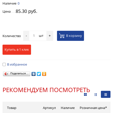
Наличие
0
85.30 руб.
Цена
шт
В корзину
Количество
-
+
Купить в 1 клик
В избранное
Поделиться…
РЕКОМЕНДУЕМ ПОСМОТРЕТЬ
Товар
Артикул
Наличие
Розничная цена*