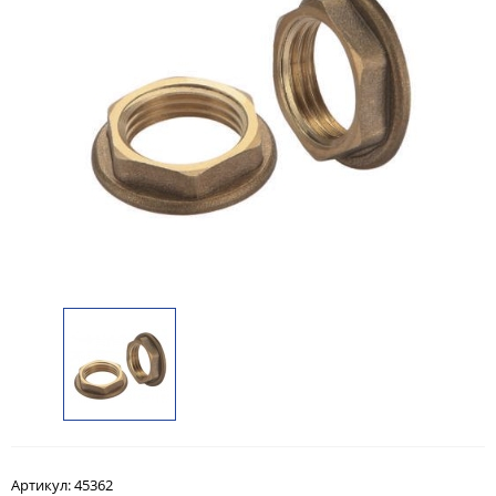
Артикул:
45362