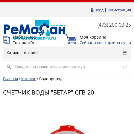
Вход
|
Регистрация
(473) 200-00-25
Избранное
Моя корзина
Товаров (
0
)
Сейчас ваша корзина пуста
Каталог товаров
Главная
/
Каталог
/
Водопровод
СЧЕТЧИК ВОДЫ "БЕТАР" СГВ-20