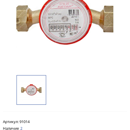
Артикул:
91014
Наличие
2