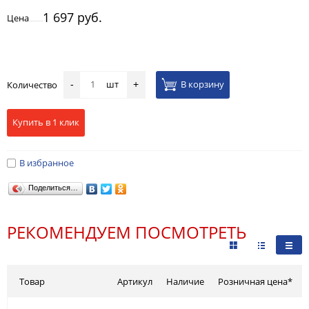
1 697 руб.
Цена
шт
В корзину
Количество
-
+
Купить в 1 клик
В избранное
Поделиться…
РЕКОМЕНДУЕМ ПОСМОТРЕТЬ
Товар
Артикул
Наличие
Розничная цена*