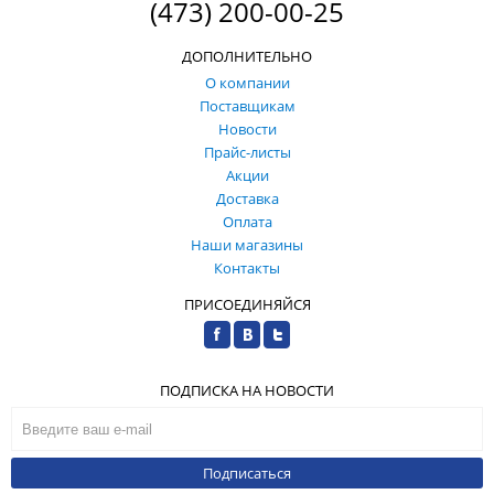
(473) 200-00-25
ДОПОЛНИТЕЛЬНО
О компании
Поставщикам
Новости
Прайс-листы
Акции
Доставка
Оплата
Наши магазины
Контакты
ПРИСОЕДИНЯЙСЯ
ПОДПИСКА НА НОВОСТИ
Подписаться