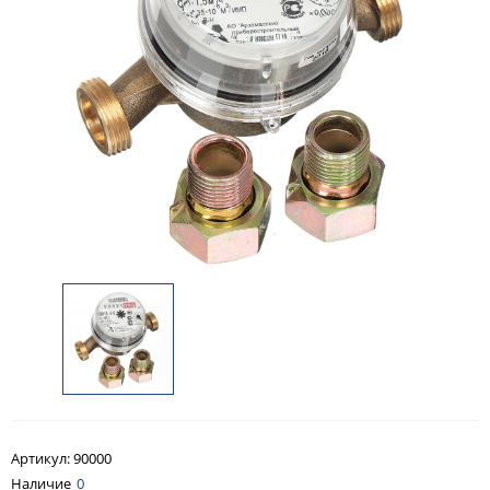
Артикул:
90000
Наличие
0