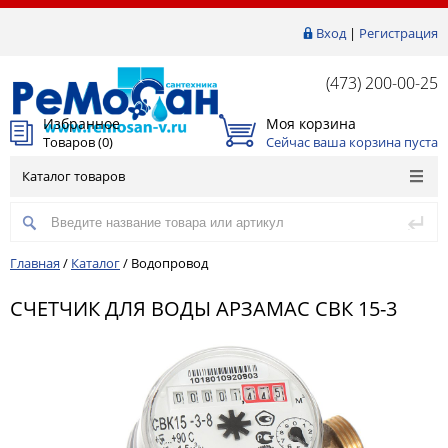
Вход
|
Регистрация
(473) 200-00-25
Избранное
Моя корзина
Товаров (
0
)
Сейчас ваша корзина пуста
Каталог товаров
Главная
/
Каталог
/
Водопровод
СЧЕТЧИК ДЛЯ ВОДЫ АРЗАМАС СВК 15-3