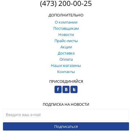
(473) 200-00-25
ДОПОЛНИТЕЛЬНО
О компании
Поставщикам
Новости
Прайс-листы
Акции
Доставка
Оплата
Наши магазины
Контакты
ПРИСОЕДИНЯЙСЯ
ПОДПИСКА НА НОВОСТИ
Подписаться