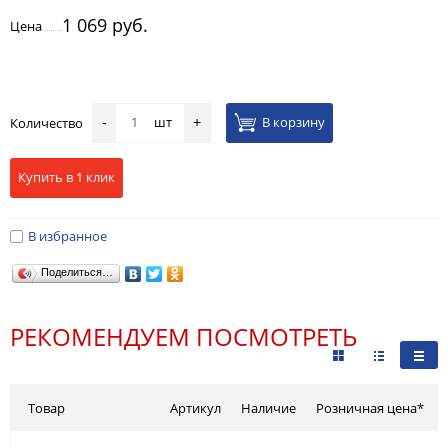
1 069 руб.
Цена
шт
В корзину
Количество
-
+
Купить в 1 клик
В избранное
Поделиться…
РЕКОМЕНДУЕМ ПОСМОТРЕТЬ
Товар
Артикул
Наличие
Розничная цена*