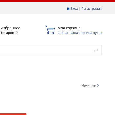
Вход
|
Регистрация
Избранное
Моя корзина
Товаров (
0
)
Сейчас ваша корзина пуста
Наличие
0