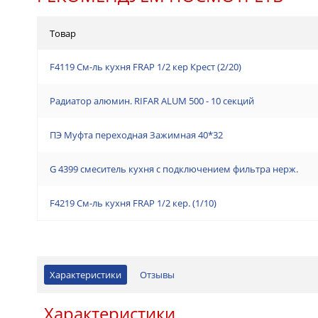
Товар
F4119 См-ль кухня FRAP 1/2 кер Крест (2/20)
Радиатор алюмин. RIFAR ALUM 500 - 10 секций
ПЭ Муфта переходная Зажимная 40*32
G 4399 смеситель кухня с подключением фильтра нерж.
F4219 См-ль кухня FRAP 1/2 кер. (1/10)
Характеристики
Отзывы
Характеристики