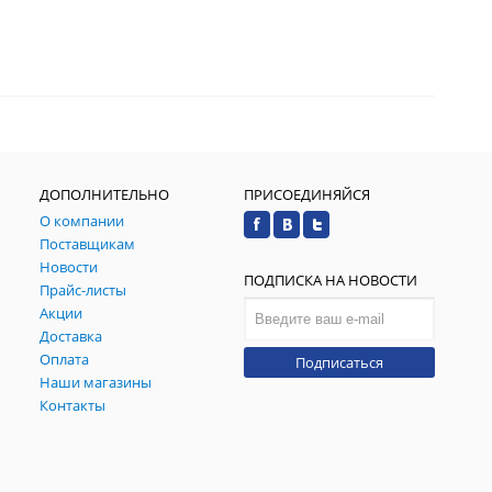
ДОПОЛНИТЕЛЬНО
ПРИСОЕДИНЯЙСЯ
О компании
Поставщикам
Новости
ПОДПИСКА НА НОВОСТИ
Прайс-листы
Акции
Доставка
Оплата
Подписаться
Наши магазины
Контакты