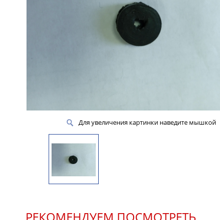
Для увеличения картинки наведите мышкой
РЕКОМЕНДУЕМ ПОСМОТРЕТЬ