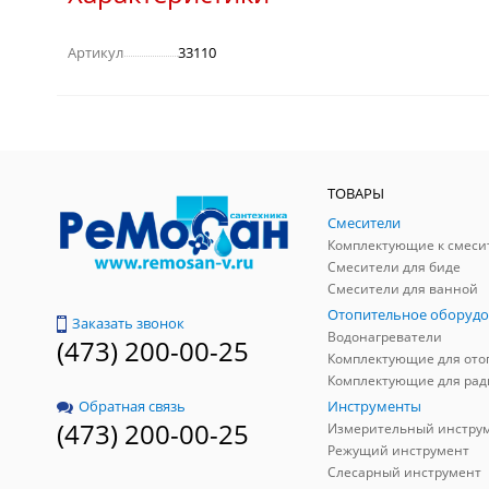
Артикул
33110
ТОВАРЫ
Смесители
Комплектующие к смеси
Смесители для биде
Смесители для ванной
Отопительное оборудо
Заказать звонок
Водонагреватели
(473) 200-00-25
Инструменты
Обратная связь
(473) 200-00-25
Измерительный инстру
Режущий инструмент
Слесарный инструмент