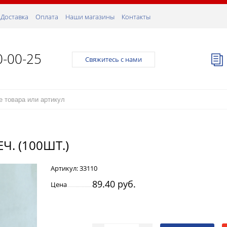
Доставка
Оплата
Наши магазины
Контакты
0-00-25
Свяжитесь с нами
Ч. (100ШТ.)
Артикул:
33110
89.40 руб.
Цена