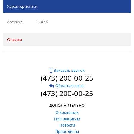
Характеристики
Артикул
33116
Отзывы
Заказать звонок
(473) 200-00-25
Обратная связь
(473) 200-00-25
ДОПОЛНИТЕЛЬНО
О компании
Поставщикам
Новости
Прайс-листы