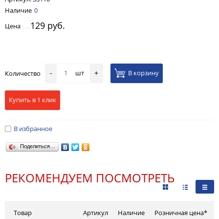
Наличие
0
129 руб.
Цена
шт
В корзину
Количество
-
+
Купить в 1 клик
В избранное
Поделиться…
РЕКОМЕНДУЕМ ПОСМОТРЕТЬ
Товар
Артикул
Наличие
Розничная цена*