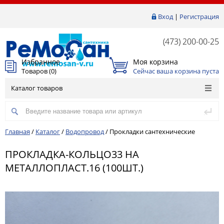
Вход
|
Регистрация
(473) 200-00-25
Избранное
Моя корзина
Товаров (
0
)
Сейчас ваша корзина пуста
Каталог товаров
Главная
/
Каталог
/
Водопровод
/
Прокладки сантехнические
ПРОКЛАДКА-КОЛЬЦО33 НА
МЕТАЛЛОПЛАСТ.16 (100ШТ.)