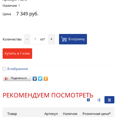
Наличие
1
7 349 руб.
Цена
шт
В корзину
Количество
-
+
Купить в 1 клик
В избранное
Поделиться…
РЕКОМЕНДУЕМ ПОСМОТРЕТЬ
Товар
Артикул
Наличие
Розничная цена*