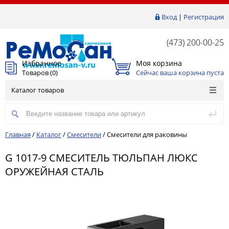
Вход
|
Регистрация
(473) 200-00-25
Избранное
Моя корзина
Товаров (
0
)
Сейчас ваша корзина пуста
Каталог товаров
Главная
/
Каталог
/
Смесители
/
Смесители для раковины
G 1017-9 СМЕСИТЕЛЬ ТЮЛЬПАН ЛЮКС
ОРУЖЕЙНАЯ СТАЛЬ