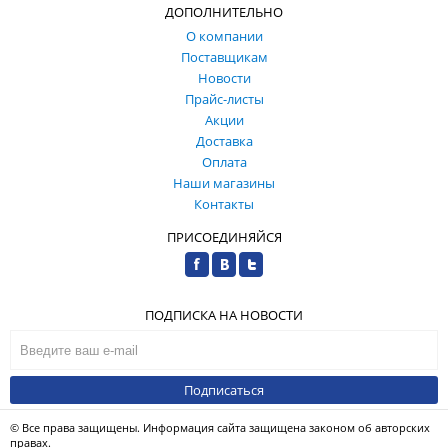
ДОПОЛНИТЕЛЬНО
О компании
Поставщикам
Новости
Прайс-листы
Акции
Доставка
Оплата
Наши магазины
Контакты
ПРИСОЕДИНЯЙСЯ
ПОДПИСКА НА НОВОСТИ
Подписаться
© Все права защищены. Информация сайта защищена законом об авторских
правах.