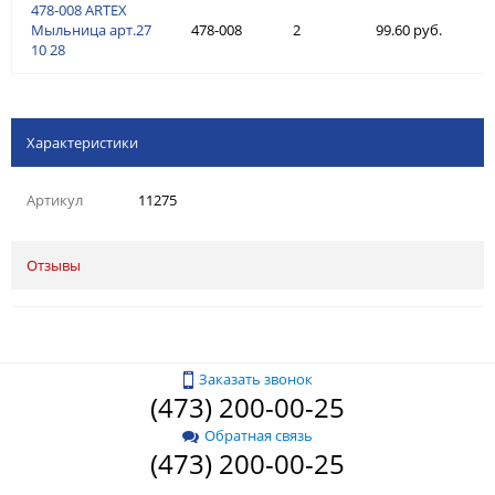
478-008 ARTEX
Мыльница арт.27
478-008
2
99.60 руб.
10 28
Характеристики
Артикул
11275
Отзывы
Заказать звонок
(473) 200-00-25
Обратная связь
(473) 200-00-25