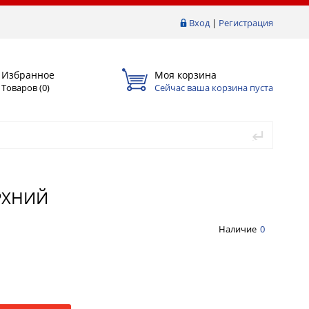
Вход
|
Регистрация
Избранное
Моя корзина
Товаров (
0
)
Сейчас ваша корзина пуста
ЕРХНИЙ
Наличие
0