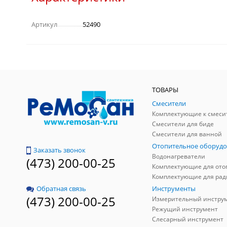
Артикул
52490
ТОВАРЫ
Смесители
Комплектующие к смеси
Смесители для биде
Смесители для ванной
Отопительное оборудо
Заказать звонок
Водонагреватели
(473) 200-00-25
Инструменты
Обратная связь
(473) 200-00-25
Измерительный инстру
Режущий инструмент
Слесарный инструмент