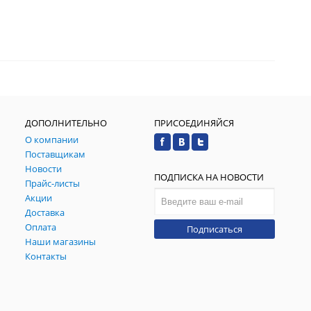
ДОПОЛНИТЕЛЬНО
ПРИСОЕДИНЯЙСЯ
О компании
Поставщикам
Новости
ПОДПИСКА НА НОВОСТИ
Прайс-листы
Акции
Доставка
Оплата
Подписаться
Наши магазины
Контакты