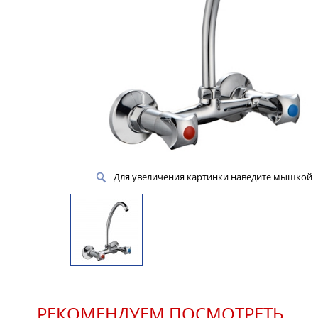
Для увеличения картинки наведите мышкой
РЕКОМЕНДУЕМ ПОСМОТРЕТЬ